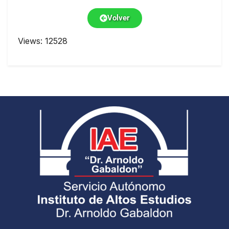
Volver
Views: 12528