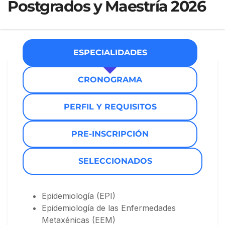
Postgrados y Maestría 2026
ESPECIALIDADES
CRONOGRAMA
PERFIL Y REQUISITOS
PRE-INSCRIPCIÓN
SELECCIONADOS
Epidemiología (EPI)
Epidemiología de las Enfermedades
Metaxénicas (EEM)