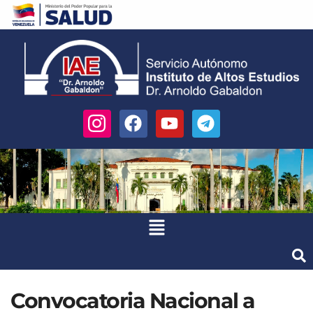
Convocatoria Nacional a