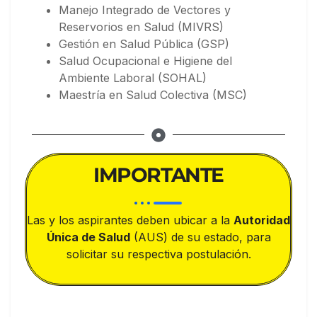
Manejo Integrado de Vectores y
Reservorios en Salud (MIVRS)
Gestión en Salud Pública (GSP)
Salud Ocupacional e Higiene del
Ambiente Laboral (SOHAL)
Maestría en Salud Colectiva (MSC)
IMPORTANTE
Las y los aspirantes deben ubicar a la
Autoridad
Única de Salud
(AUS) de su estado, para
solicitar su respectiva postulación.