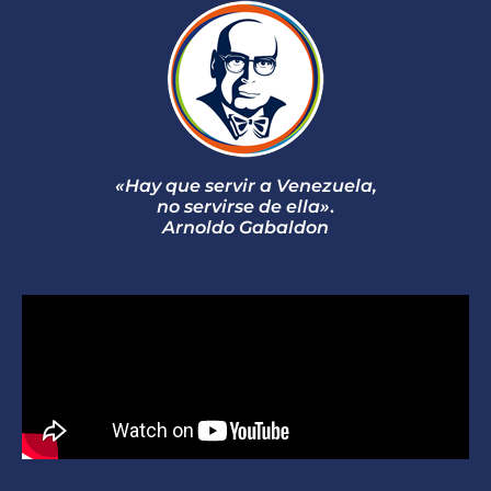
«Hay que servir a Venezuela,
no servirse de ella»
.
Arnoldo Gabaldon