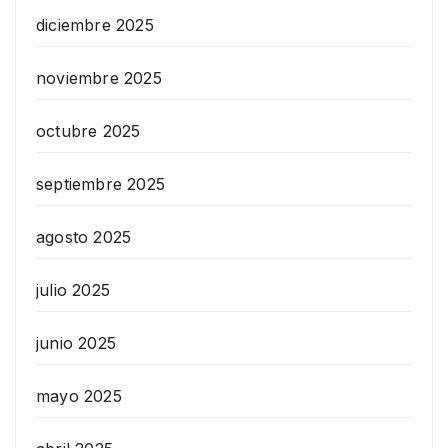
diciembre 2025
noviembre 2025
octubre 2025
septiembre 2025
agosto 2025
julio 2025
junio 2025
mayo 2025