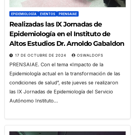
EPIDEMIOLOGÍA
EVENTOS
PRENSAIAE
Realizadas las IX Jornadas de
Epidemiología en el Instituto de
Altos Estudios Dr. Arnoldo Gabaldon
17 DE OCTUBRE DE 2024
OSWALDOFS
PRENSAIAE. Con el tema «Impacto de la
Epidemiología actual en la transformación de las
condiciones de salud”, este jueves se realizaron
las IX Jornadas de Epidemiología del Servicio
Autónomo Instituto…