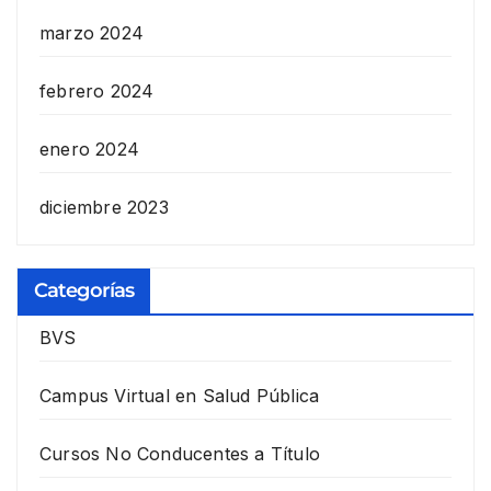
marzo 2024
febrero 2024
enero 2024
diciembre 2023
Categorías
BVS
Campus Virtual en Salud Pública
Cursos No Conducentes a Título