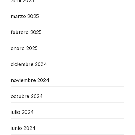
abril 2025
marzo 2025
febrero 2025
enero 2025
diciembre 2024
noviembre 2024
octubre 2024
julio 2024
junio 2024