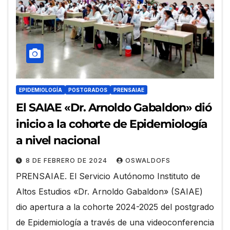
EPIDEMIOLOGÍA
POSTGRADOS
PRENSAIAE
El SAIAE «Dr. Arnoldo Gabaldon» dió
inicio a la cohorte de Epidemiología
a nivel nacional
8 DE FEBRERO DE 2024
OSWALDOFS
PRENSAIAE. El Servicio Autónomo Instituto de
Altos Estudios «Dr. Arnoldo Gabaldon» (SAIAE)
dio apertura a la cohorte 2024-2025 del postgrado
de Epidemiología a través de una videoconferencia