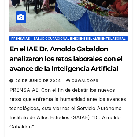
PRENSAIAE
SALUD OCUPACIONAL E HIGIENE DEL AMBIENTE LABORAL
En el IAE Dr. Arnoldo Gabaldon
analizaron los retos laborales con el
avance de la Inteligencia Artificial
29 DE JUNIO DE 2024
OSWALDOFS
PRENSAIAE. Con el fin de debatir los nuevos
retos que enfrenta la humanidad ante los avances
tecnológicos, este viernes el Servicio Autónomo
Instituto de Altos Estudios (SAIAE) “Dr. Arnoldo
Gabaldon”…