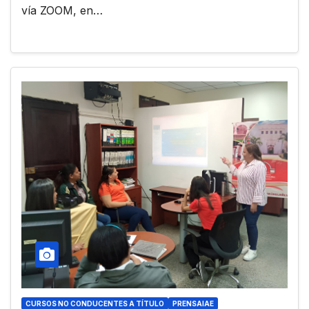
vía ZOOM, en…
CURSOS NO CONDUCENTES A TÍTULO
PRENSAIAE