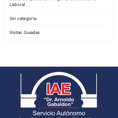
Laboral
Sin categoría
Visitas Guiadas