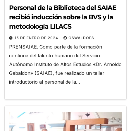
Personal de la Biblioteca del SAIAE
recibió inducción sobre la BVS y la
metodología LILACS
15 DE ENERO DE 2024
OSWALDOFS
PRENSAIAE. Como parte de la formación
continua del talento humano del Servicio
Autónomo Instituto de Altos Estudios «Dr. Arnoldo
Gabaldon» (SAIAE), fue realizado un taller
introductorio al personal de la…