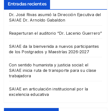
Entradas recientes
Dr. José Rivas asumió la Dirección Ejecutiva del
SAIAE Dr. Arnoldo Gabaldon
Reaperturan el auditorio “Dr. Lacenio Guerrero”
SAIAE da la bienvenida a nuevos participantes
de los Postgrados y Maestrías 2026-2027
Con sentido humanista y justicia social: el
SAIAE inicia ruta de transporte para su clase
trabajadora
SAIAE en articulación institucional por la
excelencia educativa