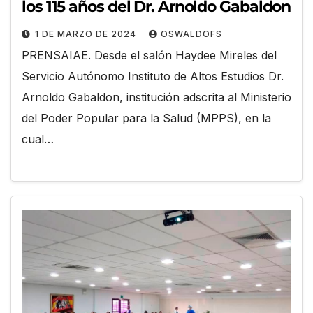
los 115 años del Dr. Arnoldo Gabaldon
1 DE MARZO DE 2024
OSWALDOFS
PRENSAIAE. Desde el salón Haydee Mireles del
Servicio Autónomo Instituto de Altos Estudios Dr.
Arnoldo Gabaldon, institución adscrita al Ministerio
del Poder Popular para la Salud (MPPS), en la
cual…