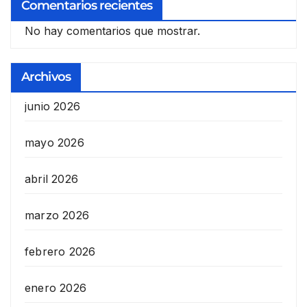
Comentarios recientes
No hay comentarios que mostrar.
Archivos
junio 2026
mayo 2026
abril 2026
marzo 2026
febrero 2026
enero 2026