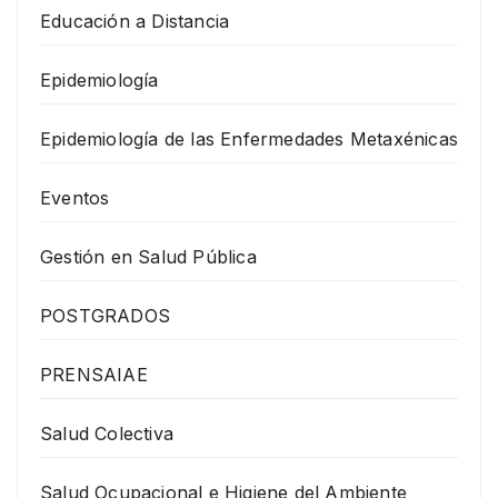
Educación a Distancia
Epidemiología
Epidemiología de las Enfermedades Metaxénicas
Eventos
Gestión en Salud Pública
POSTGRADOS
PRENSAIAE
Salud Colectiva
Salud Ocupacional e Higiene del Ambiente