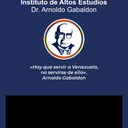
«Hay que servir a Venezuela,
no servirse de ella»
.
Arnoldo Gabaldon