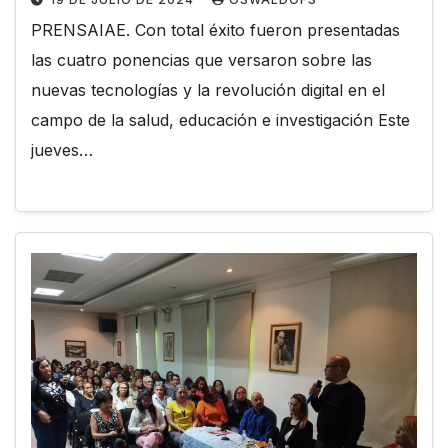
PRENSAIAE. Con total éxito fueron presentadas
las cuatro ponencias que versaron sobre las
nuevas tecnologías y la revolución digital en el
campo de la salud, educación e investigación Este
jueves…