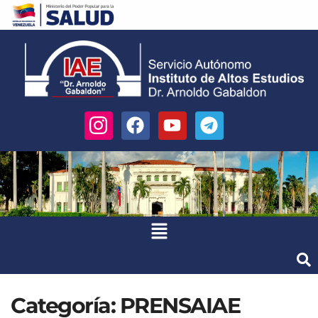
Categoría:
PRENSAIAE