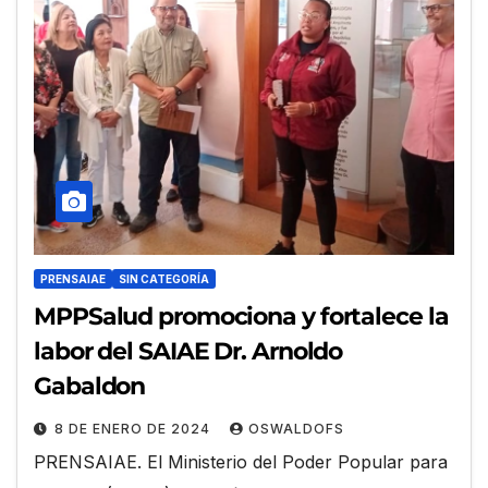
PRENSAIAE
SIN CATEGORÍA
MPPSalud promociona y fortalece la
labor del SAIAE Dr. Arnoldo
Gabaldon
8 DE ENERO DE 2024
OSWALDOFS
PRENSAIAE. El Ministerio del Poder Popular para