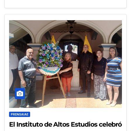
PRENSAIAE
El Instituto de Altos Estudios celebró