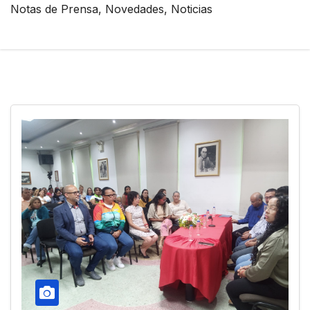
Notas de Prensa, Novedades, Noticias