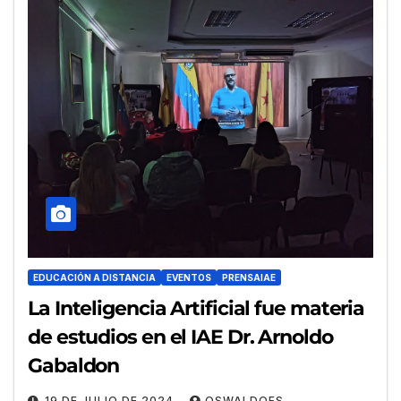
EDUCACIÓN A DISTANCIA
EVENTOS
PRENSAIAE
La Inteligencia Artificial fue materia
de estudios en el IAE Dr. Arnoldo
Gabaldon
19 DE JULIO DE 2024
OSWALDOFS