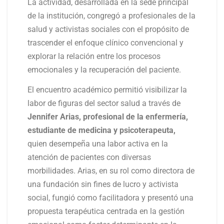
La actividad, desarrollada en la sede principal
de la institución, congregó a profesionales de la
salud y activistas sociales con el propósito de
trascender el enfoque clínico convencional y
explorar la relación entre los procesos
emocionales y la recuperación del paciente.
El encuentro académico permitió visibilizar la
labor de figuras del sector salud a través de
Jennifer Arias, profesional de la enfermería,
estudiante de medicina y psicoterapeuta,
quien desempeña una labor activa en la
atención de pacientes con diversas
morbilidades. Arias, en su rol como directora de
una fundación sin fines de lucro y activista
social, fungió como facilitadora y presentó una
propuesta terapéutica centrada en la gestión