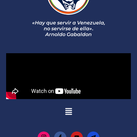
«Hay que servir a Venezuela,
no servirse de ella»
.
Arnoldo Gabaldon