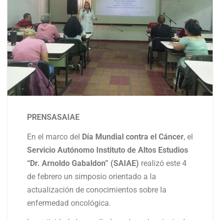
PRENSASAIAE
En el marco del
Día Mundial contra el Cáncer
, el
Servicio Autónomo Instituto de Altos Estudios
“Dr. Arnoldo Gabaldon” (SAIAE)
realizó este 4
de febrero un simposio orientado a la
actualización de conocimientos sobre la
enfermedad oncológica.