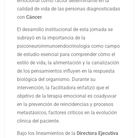
emocional como factor determinante en la
calidad de vida de las personas diagnosticadas
con
Cáncer
.
El desarrollo institucional de esta jornada se
subrayó en la importancia de la
psiconeuroinmunoendocrinología como campo
de estudio esencial para comprender cómo el
estilo de vida, la alimentación y la canalización
de los pensamientos influyen en la respuesta
biológica del organismo. Durante su
intervención, la facilitadora enfatizó que el
objetivo de la terapia emocional es coadyuvar
en la prevención de reincidencias y procesos
metastásicos, factores críticos en la evolución
clínica del paciente.
Bajo los lineamientos de la
Directora Ejecutiva