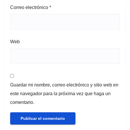
Correo electrónico
*
Web
Guardar mi nombre, correo electrónico y sitio web en
este navegador para la próxima vez que haga un
comentario.