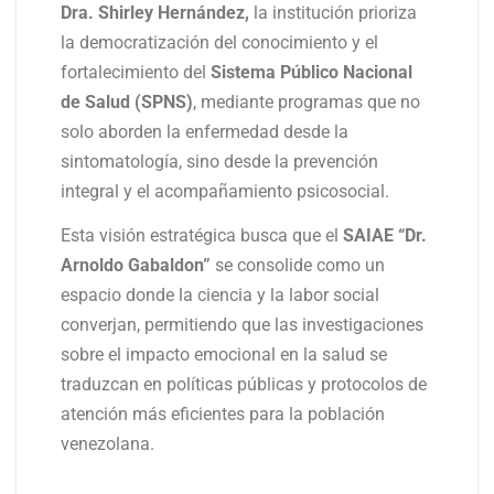
Dra. Shirley Hernández,
la institución prioriza
la democratización del conocimiento y el
fortalecimiento del
Sistema Público Nacional
de Salud (SPNS)
, mediante programas que no
solo aborden la enfermedad desde la
sintomatología, sino desde la prevención
integral y el acompañamiento psicosocial.
Esta visión estratégica busca que el
SAIAE “Dr.
Arnoldo Gabaldon”
se consolide como un
espacio donde la ciencia y la labor social
converjan, permitiendo que las investigaciones
sobre el impacto emocional en la salud se
traduzcan en políticas públicas y protocolos de
atención más eficientes para la población
venezolana.