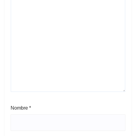
Nombre
*