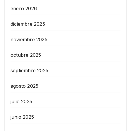
enero 2026
diciembre 2025
noviembre 2025
octubre 2025
septiembre 2025
agosto 2025
julio 2025
junio 2025