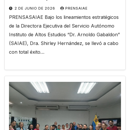
2 DE JUNIO DE 2026
PRENSAIAE
PRENSASAIAE Bajo los lineamientos estratégicos
de la Directora Ejecutiva del Servicio Autónomo
Instituto de Altos Estudios “Dr. Arnoldo Gabaldon”
(SAIAE), Dra. Shirley Hernández, se llevó a cabo
con total éxito…