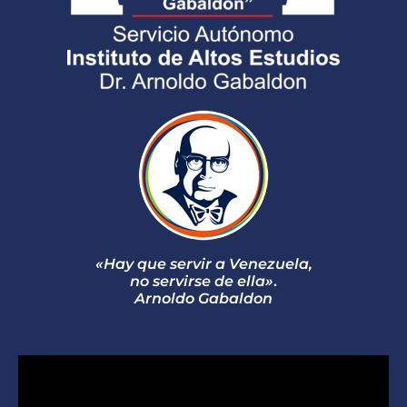
«Hay que servir a Venezuela,
no servirse de ella»
.
Arnoldo Gabaldon