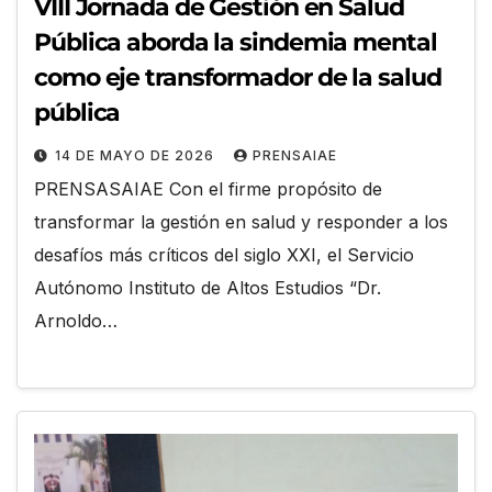
VIII Jornada de Gestión en Salud
Pública aborda la sindemia mental
como eje transformador de la salud
pública
14 DE MAYO DE 2026
PRENSAIAE
PRENSASAIAE Con el firme propósito de
transformar la gestión en salud y responder a los
desafíos más críticos del siglo XXI, el Servicio
Autónomo Instituto de Altos Estudios “Dr.
Arnoldo…