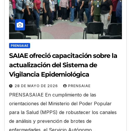
PRENSAIAE
SAIAE ofreció capacitación sobre la
actualización del Sistema de
Vigilancia Epidemiológica
28 DE MAYO DE 2026
PRENSAIAE
PRENSASAIAE En cumplimiento de las
orientaciones del Ministerio del Poder Popular
para la Salud (MPPS) de robustecer los canales
de análisis y prevención de brotes de
enfermedades, el Servicio Autónomo…