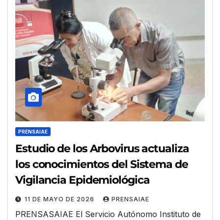
PRENSAIAE
Estudio de los Arbovirus actualiza
los conocimientos del Sistema de
Vigilancia Epidemiológica
11 DE MAYO DE 2026
PRENSAIAE
PRENSASAIAE El Servicio Autónomo Instituto de