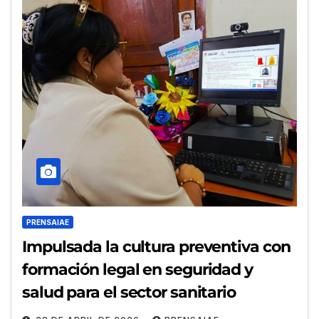
PRENSAIAE
Impulsada la cultura preventiva con
formación legal en seguridad y
salud para el sector sanitario