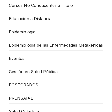
Cursos No Conducentes a Título
Educación a Distancia
Epidemiología
Epidemiología de las Enfermedades Metaxénicas
Eventos
Gestión en Salud Pública
POSTGRADOS
PRENSAIAE
Salud Colectiva