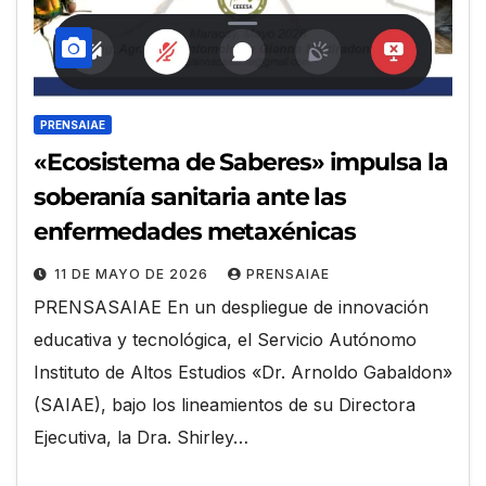
PRENSAIAE
«Ecosistema de Saberes» impulsa la
soberanía sanitaria ante las
enfermedades metaxénicas
11 DE MAYO DE 2026
PRENSAIAE
PRENSASAIAE En un despliegue de innovación
educativa y tecnológica, el Servicio Autónomo
Instituto de Altos Estudios «Dr. Arnoldo Gabaldon»
(SAIAE), bajo los lineamientos de su Directora
Ejecutiva, la Dra. Shirley…