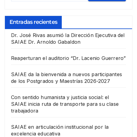
Entradas recientes
Dr. José Rivas asumió la Dirección Ejecutiva del
SAIAE Dr. Arnoldo Gabaldon
Reaperturan el auditorio “Dr. Lacenio Guerrero”
SAIAE da la bienvenida a nuevos participantes
de los Postgrados y Maestrías 2026-2027
Con sentido humanista y justicia social: el
SAIAE inicia ruta de transporte para su clase
trabajadora
SAIAE en articulación institucional por la
excelencia educativa