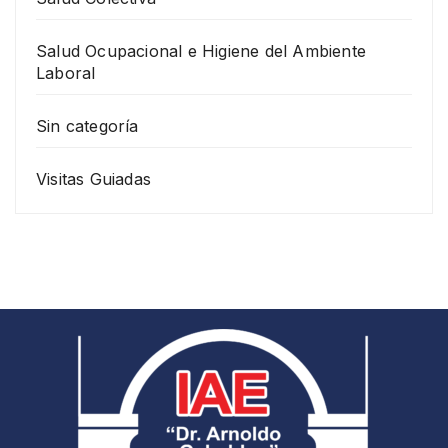
Salud Ocupacional e Higiene del Ambiente
Laboral
Sin categoría
Visitas Guiadas