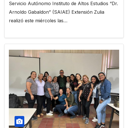
Servicio Autónomo Instituto de Altos Estudios “Dr.
Arnoldo Gabaldon” (SAIAE) Extensión Zulia
realizó este miércoles las…