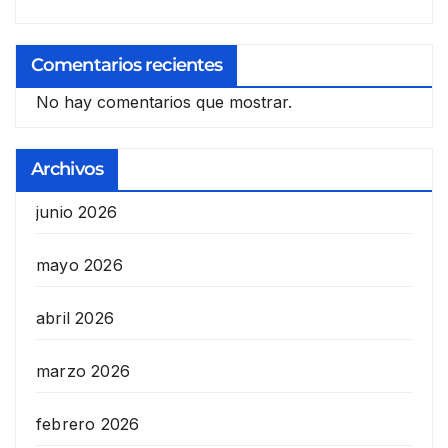
Comentarios recientes
No hay comentarios que mostrar.
Archivos
junio 2026
mayo 2026
abril 2026
marzo 2026
febrero 2026