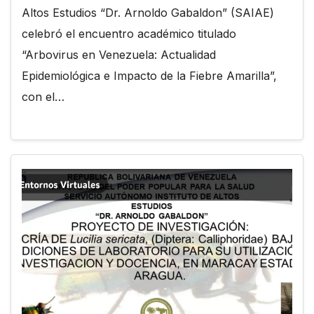
Altos Estudios “Dr. Arnoldo Gabaldon” (SAIAE)
celebró el encuentro académico titulado
“Arbovirus en Venezuela: Actualidad
Epidemiológica e Impacto de la Fiebre Amarilla”,
con el…