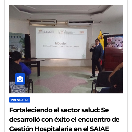
PRENSAIAE
Fortaleciendo el sector salud: Se
desarrolló con éxito el encuentro de
Gestión Hospitalaria en el SAIAE