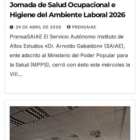
Jornada de Salud Ocupacional e
Higiene del Ambiente Laboral 2026
29 DE ABRIL DE 2026
PRENSAIAE
PrensaSAIAE El Servicio Autónomo Instituto de
Altos Estudios «Dr. Arnoldo Gabaldon» (SAIAE),
ente adscrito al Ministerio del Poder Popular para
la Salud (MPPS), cerró con éxito este miércoles la
VIII…