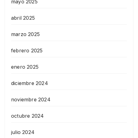
mayo 2025
abril 2025
marzo 2025
febrero 2025
enero 2025
diciembre 2024
noviembre 2024
octubre 2024
julio 2024