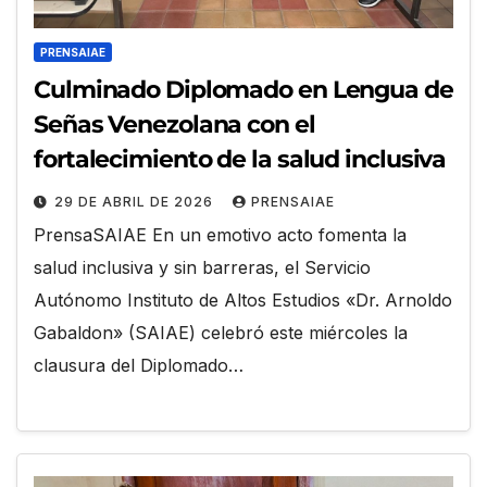
PRENSAIAE
Culminado Diplomado en Lengua de
Señas Venezolana con el
fortalecimiento de la salud inclusiva
29 DE ABRIL DE 2026
PRENSAIAE
PrensaSAIAE En un emotivo acto fomenta la
salud inclusiva y sin barreras, el Servicio
Autónomo Instituto de Altos Estudios «Dr. Arnoldo
Gabaldon» (SAIAE) celebró este miércoles la
clausura del Diplomado…