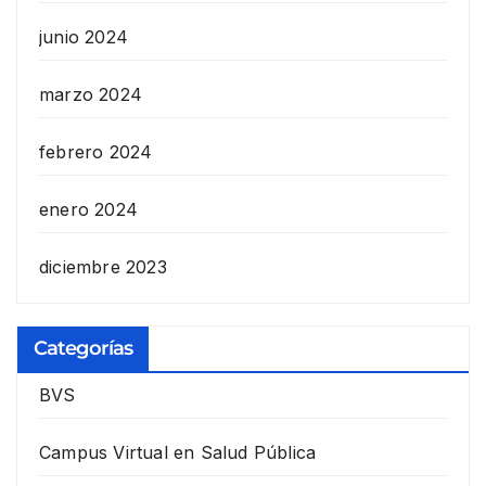
junio 2024
marzo 2024
febrero 2024
enero 2024
diciembre 2023
Categorías
BVS
Campus Virtual en Salud Pública