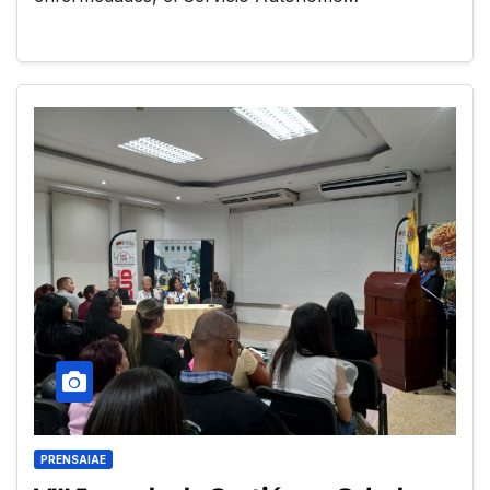
PRENSAIAE