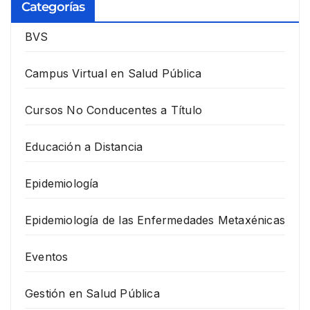
Categorías
BVS
Campus Virtual en Salud Pública
Cursos No Conducentes a Título
Educación a Distancia
Epidemiología
Epidemiología de las Enfermedades Metaxénicas
Eventos
Gestión en Salud Pública