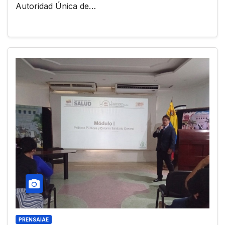
Autoridad Única de…
PRENSAIAE