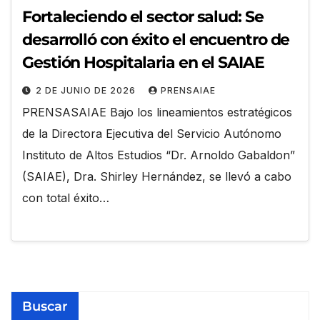
Fortaleciendo el sector salud: Se
desarrolló con éxito el encuentro de
Gestión Hospitalaria en el SAIAE
2 DE JUNIO DE 2026
PRENSAIAE
PRENSASAIAE Bajo los lineamientos estratégicos
de la Directora Ejecutiva del Servicio Autónomo
Instituto de Altos Estudios “Dr. Arnoldo Gabaldon”
(SAIAE), Dra. Shirley Hernández, se llevó a cabo
con total éxito…
Buscar