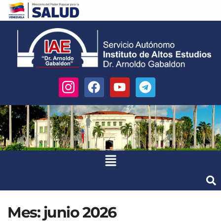
Mes:
junio 2026