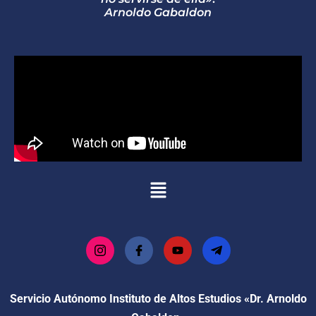
Arnoldo Gabaldon
Servicio Autónomo Instituto de Altos Estudios «Dr. Arnoldo