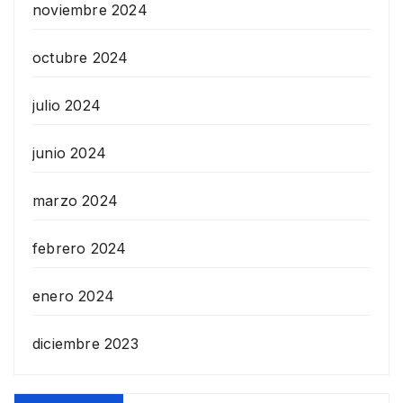
noviembre 2024
octubre 2024
julio 2024
junio 2024
marzo 2024
febrero 2024
enero 2024
diciembre 2023