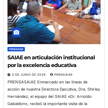
PRENSAIAE
SAIAE en articulación institucional
por la excelencia educativa
5 DE JUNIO DE 2026
PRENSAIAE
PRENSASAIAE Enmarcado en las líneas de
acción de nuestra Directora Ejecutiva, Dra. Shirley
Hernández, el equipo del SAIAE «Dr. Arnoldo
Gabaldon», recibió la importante visita de la