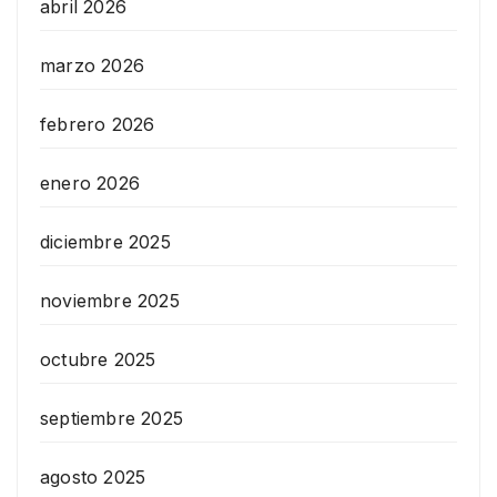
abril 2026
marzo 2026
febrero 2026
enero 2026
diciembre 2025
noviembre 2025
octubre 2025
septiembre 2025
agosto 2025