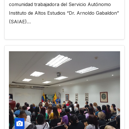
comunidad trabajadora del Servicio Autónomo
Instituto de Altos Estudios “Dr. Arnoldo Gabaldon”
(SAIAE)…