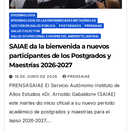
EPIDEMIOLOGÍA
EPIDEMIOLOGÍA DE LAS ENFERMEDADES METAXÉNICAS
GESTIÓN EN SALUD PÚBLICA
POSTGRADOS
PRENSAIAE
SALUD COLECTIVA
SALUD OCUPACIONAL E HIGIENE DEL AMBIENTE LABORAL
SAIAE da la bienvenida a nuevos
participantes de los Postgrados y
Maestrías 2026-2027
16 DE JUNIO DE 2026
PRENSAIAE
PRENSASAIAE El Servicio Autónomo Instituto de
Altos Estudios «Dr. Arnoldo Gabaldon» (SAIAE)
este martes dio inicio oficial a su nuevo período
académico de postgrados y maestrías para el
lapso 2026-2027.…