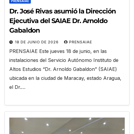
PRENSAIAE
Dr. José Rivas asumió la Dirección
Ejecutiva del SAIAE Dr. Arnoldo
Gabaldon
18 DE JUNIO DE 2026
PRENSAIAE
PRENSAIAE Este jueves 18 de junio, en las
instalaciones del Servicio Autónomo Instituto de
Altos Estudios “Dr. Arnoldo Gabaldon” (SAIAE)
ubicada en la ciudad de Maracay, estado Aragua,
el Dr.…