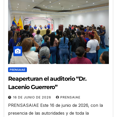
PRENSAIAE
Reaperturan el auditorio “Dr.
Lacenio Guerrero”
16 DE JUNIO DE 2026
PRENSAIAE
PRENSASAIAE Este 16 de junio de 2026, con la
presencia de las autoridades y de toda la