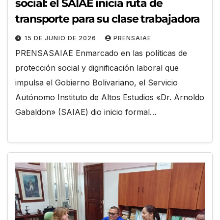
social: el SAIAE inicia ruta de
transporte para su clase trabajadora
15 DE JUNIO DE 2026
PRENSAIAE
PRENSASAIAE Enmarcado en las políticas de
protección social y dignificación laboral que
impulsa el Gobierno Bolivariano, el Servicio
Autónomo Instituto de Altos Estudios «Dr. Arnoldo
Gabaldon» (SAIAE) dio inicio formal…