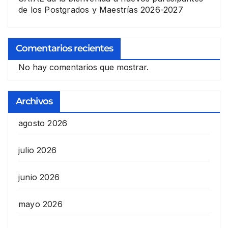
de los Postgrados y Maestrías 2026-2027
Comentarios recientes
No hay comentarios que mostrar.
Archivos
agosto 2026
julio 2026
junio 2026
mayo 2026