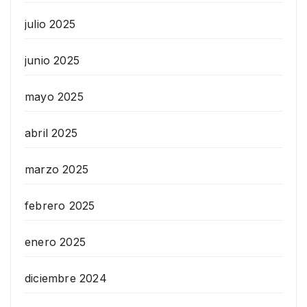
julio 2025
junio 2025
mayo 2025
abril 2025
marzo 2025
febrero 2025
enero 2025
diciembre 2024