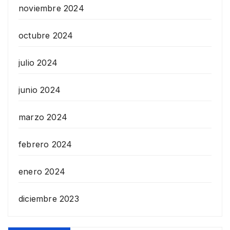
noviembre 2024
octubre 2024
julio 2024
junio 2024
marzo 2024
febrero 2024
enero 2024
diciembre 2023