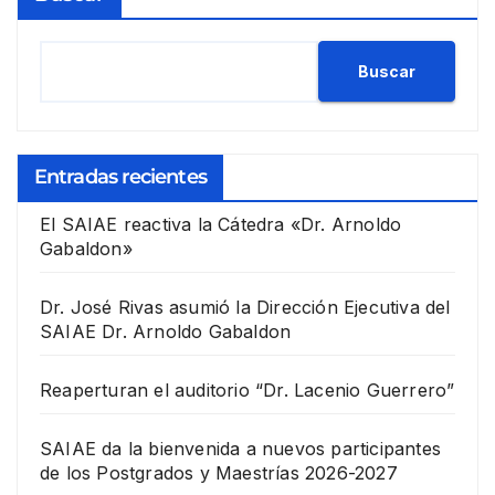
Buscar
Entradas recientes
El SAIAE reactiva la Cátedra «Dr. Arnoldo
Gabaldon»
Dr. José Rivas asumió la Dirección Ejecutiva del
SAIAE Dr. Arnoldo Gabaldon
Reaperturan el auditorio “Dr. Lacenio Guerrero”
SAIAE da la bienvenida a nuevos participantes
de los Postgrados y Maestrías 2026-2027