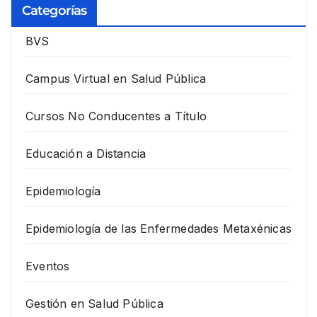
Categorías
BVS
Campus Virtual en Salud Pública
Cursos No Conducentes a Título
Educación a Distancia
Epidemiología
Epidemiología de las Enfermedades Metaxénicas
Eventos
Gestión en Salud Pública