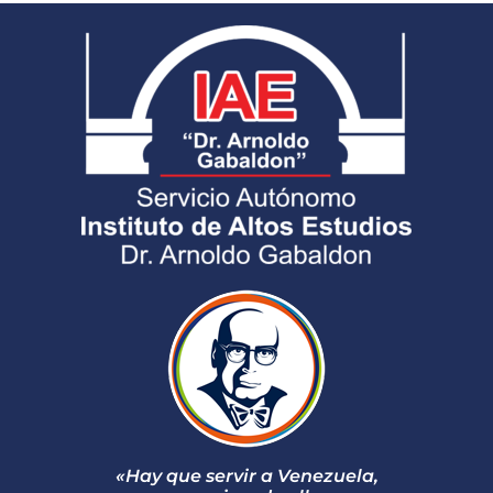
«Hay que servir a Venezuela,