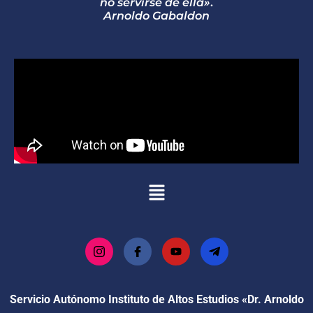
no servirse de ella»
.
Arnoldo Gabaldon
Servicio Autónomo Instituto de Altos Estudios «Dr. Arnoldo