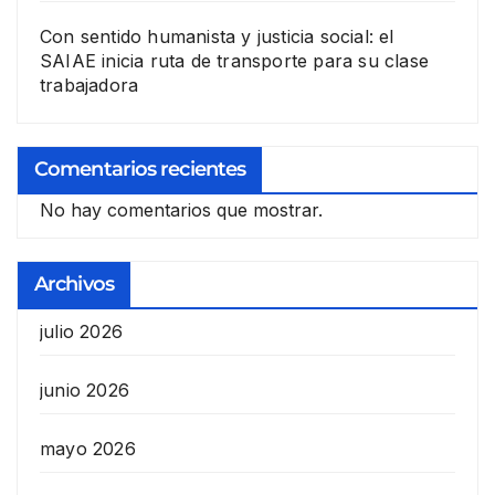
Con sentido humanista y justicia social: el
SAIAE inicia ruta de transporte para su clase
trabajadora
Comentarios recientes
No hay comentarios que mostrar.
Archivos
julio 2026
junio 2026
mayo 2026