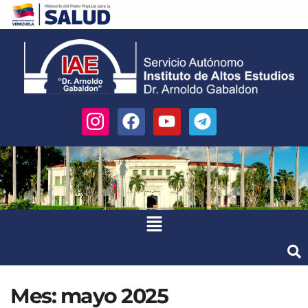
Mes:
mayo 2025