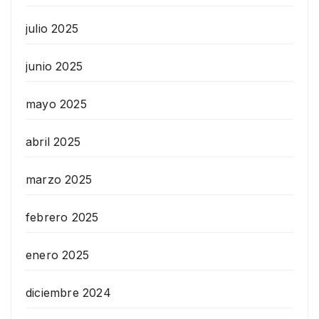
julio 2025
junio 2025
mayo 2025
abril 2025
marzo 2025
febrero 2025
enero 2025
diciembre 2024