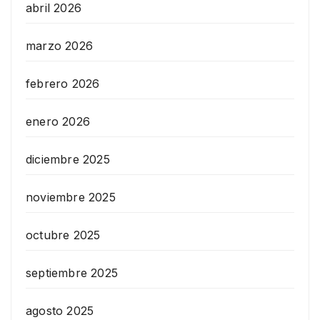
abril 2026
marzo 2026
febrero 2026
enero 2026
diciembre 2025
noviembre 2025
octubre 2025
septiembre 2025
agosto 2025