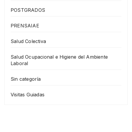
POSTGRADOS
PRENSAIAE
Salud Colectiva
Salud Ocupacional e Higiene del Ambiente
Laboral
Sin categoría
Visitas Guiadas