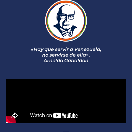
«Hay que servir a Venezuela,
no servirse de ella»
.
Arnoldo Gabaldon