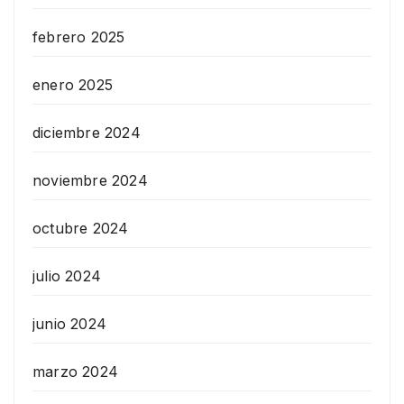
febrero 2025
enero 2025
diciembre 2024
noviembre 2024
octubre 2024
julio 2024
junio 2024
marzo 2024