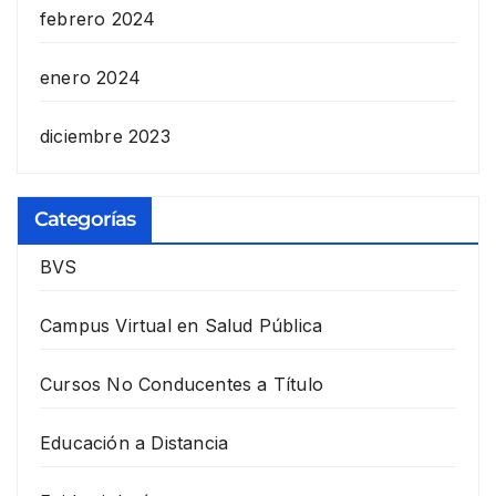
febrero 2024
enero 2024
diciembre 2023
Categorías
BVS
Campus Virtual en Salud Pública
Cursos No Conducentes a Título
Educación a Distancia