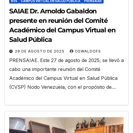
BVS
CAMPUS VIRTUAL EN SALUD PÚBLICA
PRENSAIAE
SAIAE Dr. Arnoldo Gabaldon
presente en reunión del Comité
Académico del Campus Virtual en
Salud Pública
29 DE AGOSTO DE 2025
OSWALDOFS
PRENSAIAE. Este 27 de agosto de 2025, se llevó a
cabo una importante reunión del Comité
Académico del Campus Virtual en Salud Pública
(CVSP) Nodo Venezuela, con el propósito de…