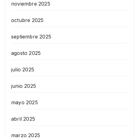
noviembre 2025
octubre 2025
septiembre 2025
agosto 2025
julio 2025
junio 2025
mayo 2025
abril 2025
marzo 2025