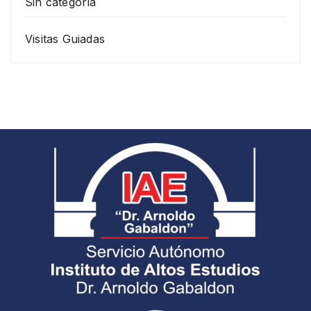
Sin categoría
Visitas Guiadas