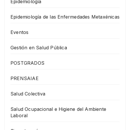
Epidemiología
Epidemiología de las Enfermedades Metaxénicas
Eventos
Gestión en Salud Pública
POSTGRADOS
PRENSAIAE
Salud Colectiva
Salud Ocupacional e Higiene del Ambiente
Laboral