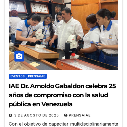
EVENTOS
PRENSAIAE
IAE Dr. Arnoldo Gabaldon celebra 25
años de compromiso con la salud
pública en Venezuela
3 DE AGOSTO DE 2025
PRENSAIAE
Con el objetivo de capacitar multidisciplinariamente