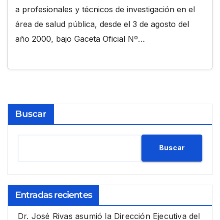
a profesionales y técnicos de investigación en el
área de salud pública, desde el 3 de agosto del
año 2000, bajo Gaceta Oficial Nº…
Buscar
Buscar
Entradas recientes
Dr. José Rivas asumió la Dirección Ejecutiva del