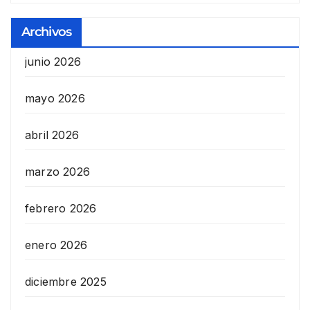
Archivos
junio 2026
mayo 2026
abril 2026
marzo 2026
febrero 2026
enero 2026
diciembre 2025