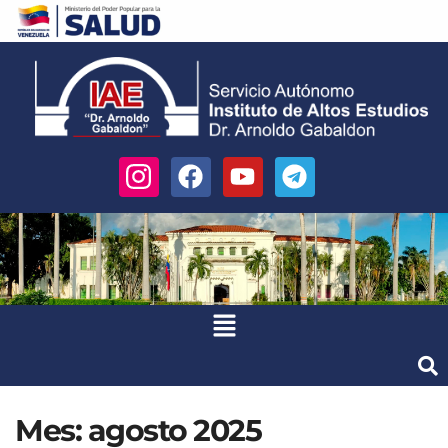
Mes:
agosto 2025