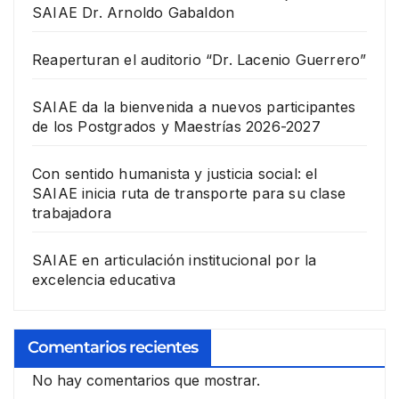
SAIAE Dr. Arnoldo Gabaldon
Reaperturan el auditorio “Dr. Lacenio Guerrero”
SAIAE da la bienvenida a nuevos participantes
de los Postgrados y Maestrías 2026-2027
Con sentido humanista y justicia social: el
SAIAE inicia ruta de transporte para su clase
trabajadora
SAIAE en articulación institucional por la
excelencia educativa
Comentarios recientes
No hay comentarios que mostrar.