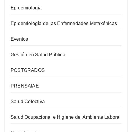
Epidemiología
Epidemiología de las Enfermedades Metaxénicas
Eventos
Gestión en Salud Pública
POSTGRADOS
PRENSAIAE
Salud Colectiva
Salud Ocupacional e Higiene del Ambiente Laboral