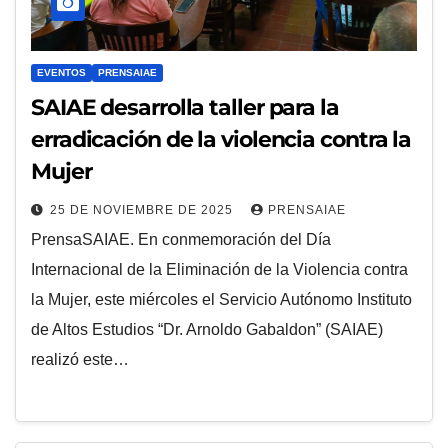
EVENTOS
PRENSAIAE
SAIAE desarrolla taller para la
erradicación de la violencia contra la
Mujer
25 DE NOVIEMBRE DE 2025
PRENSAIAE
PrensaSAIAE. En conmemoración del Día
Internacional de la Eliminación de la Violencia contra
la Mujer, este miércoles el Servicio Autónomo Instituto
de Altos Estudios “Dr. Arnoldo Gabaldon” (SAIAE)
realizó este…