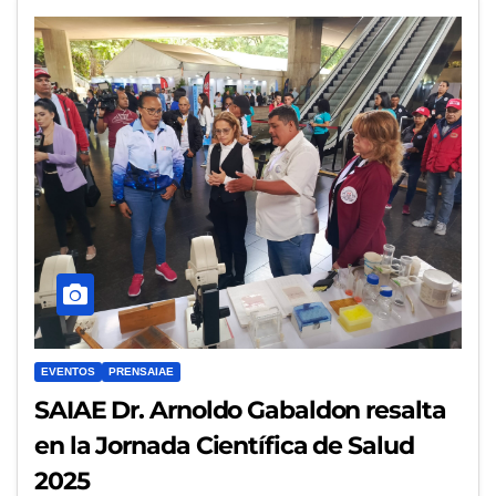
EVENTOS
PRENSAIAE
SAIAE Dr. Arnoldo Gabaldon resalta
en la Jornada Científica de Salud
2025