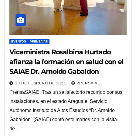
EVENTOS
PRENSAIAE
Viceministra Rosalbina Hurtado
afianza la formación en salud con el
SAIAE Dr. Arnoldo Gabaldon
10 DE FEBRERO DE 2026
PRENSAIAE
PrensaSAIAE. Tras un satisfactorio recorrido por sus
instalaciones, en el estado Aragua el Servicio
Autónomo Instituto de Altos Estudios “Dr. Arnoldo
Gabaldon” (SAIAE) contó este martes con la visita
de…