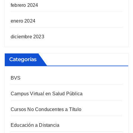
febrero 2024
enero 2024
diciembre 2023
Categorías
BVS
Campus Virtual en Salud Pública
Cursos No Conducentes a Título
Educación a Distancia