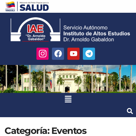
Categoría:
Eventos