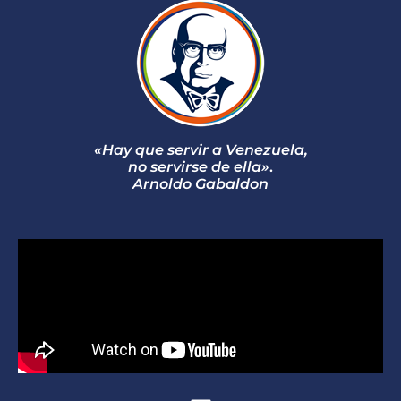
«Hay que servir a Venezuela,
no servirse de ella»
.
Arnoldo Gabaldon