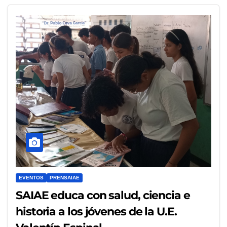
EVENTOS
PRENSAIAE
SAIAE educa con salud, ciencia e
historia a los jóvenes de la U.E.