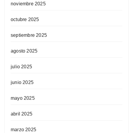
noviembre 2025
octubre 2025
septiembre 2025
agosto 2025
julio 2025
junio 2025
mayo 2025
abril 2025
marzo 2025