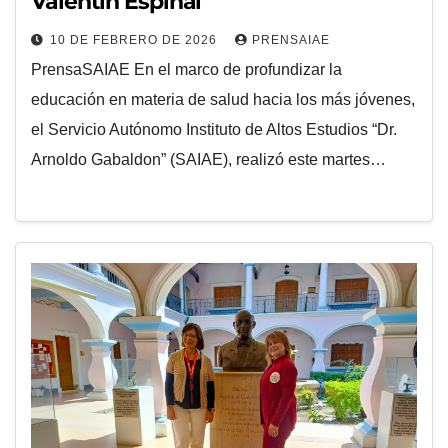
Valentín Espinal
10 DE FEBRERO DE 2026
PRENSAIAE
PrensaSAIAE En el marco de profundizar la
educación en materia de salud hacia los más jóvenes,
el Servicio Autónomo Instituto de Altos Estudios “Dr.
Arnoldo Gabaldon” (SAIAE), realizó este martes…