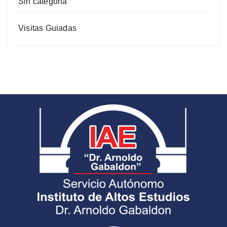
Sin categoría
Visitas Guiadas