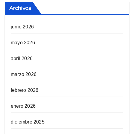
Archivos
junio 2026
mayo 2026
abril 2026
marzo 2026
febrero 2026
enero 2026
diciembre 2025