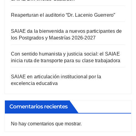
Reaperturan el auditorio “Dr. Lacenio Guerrero”
SAIAE da la bienvenida a nuevos participantes de
los Postgrados y Maestrías 2026-2027
Con sentido humanista y justicia social: el SAIAE
inicia ruta de transporte para su clase trabajadora
SAIAE en articulación institucional por la
excelencia educativa
Comentarios recientes
No hay comentarios que mostrar.