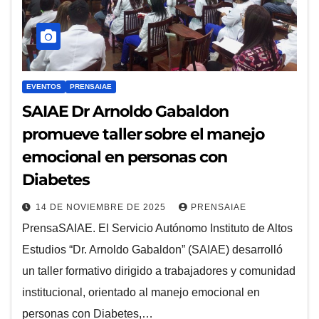
EVENTOS
PRENSAIAE
SAIAE Dr Arnoldo Gabaldon
promueve taller sobre el manejo
emocional en personas con
Diabetes
14 DE NOVIEMBRE DE 2025
PRENSAIAE
PrensaSAIAE. El Servicio Autónomo Instituto de Altos
Estudios “Dr. Arnoldo Gabaldon” (SAIAE) desarrolló
un taller formativo dirigido a trabajadores y comunidad
institucional, orientado al manejo emocional en
personas con Diabetes,…