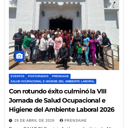
EVENTOS
POSTGRADOS
PRENSAIAE
SALUD OCUPACIONAL E HIGIENE DEL AMBIENTE LABORAL
Con rotundo éxito culminó la VIII
Jornada de Salud Ocupacional e
Higiene del Ambiente Laboral 2026
29 DE ABRIL DE 2026
PRENSAIAE