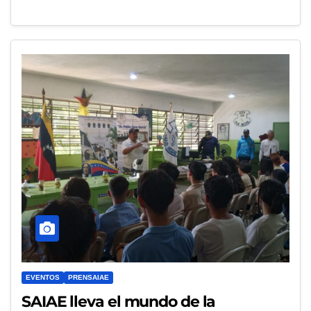
EVENTOS
PRENSAIAE
SAIAE lleva el mundo de la