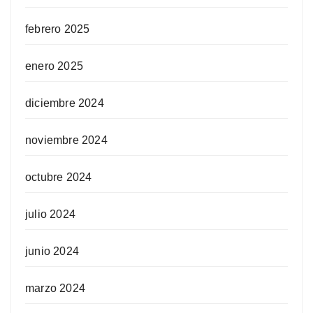
febrero 2025
enero 2025
diciembre 2024
noviembre 2024
octubre 2024
julio 2024
junio 2024
marzo 2024