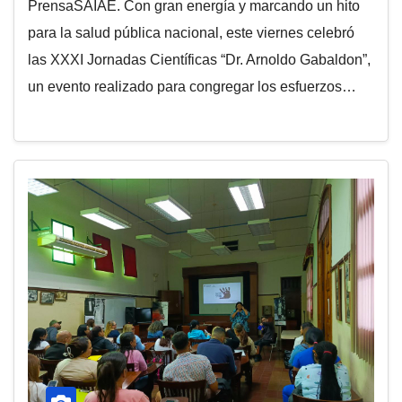
PrensaSAIAE. Con gran energía y marcando un hito
para la salud pública nacional, este viernes celebró
las XXXI Jornadas Científicas “Dr. Arnoldo Gabaldon”,
un evento realizado para congregar los esfuerzos…