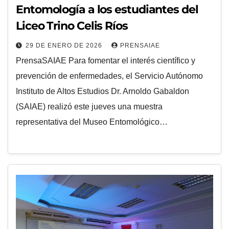
Entomología a los estudiantes del
Liceo Trino Celis Ríos
29 DE ENERO DE 2026
PRENSAIAE
PrensaSAIAE Para fomentar el interés científico y
prevención de enfermedades, el Servicio Autónomo
Instituto de Altos Estudios Dr. Arnoldo Gabaldon
(SAIAE) realizó este jueves una muestra
representativa del Museo Entomológico…