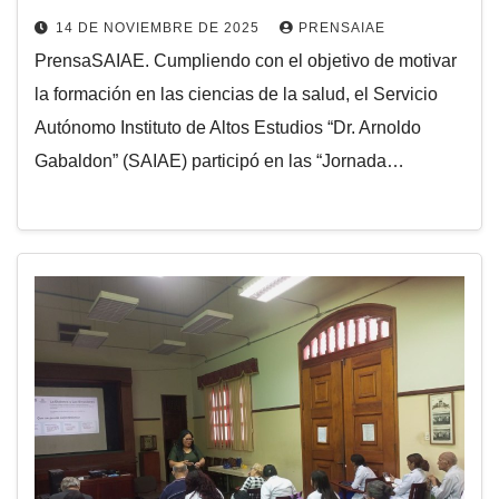
14 DE NOVIEMBRE DE 2025
PRENSAIAE
PrensaSAIAE. Cumpliendo con el objetivo de motivar
la formación en las ciencias de la salud, el Servicio
Autónomo Instituto de Altos Estudios “Dr. Arnoldo
Gabaldon” (SAIAE) participó en las “Jornada…