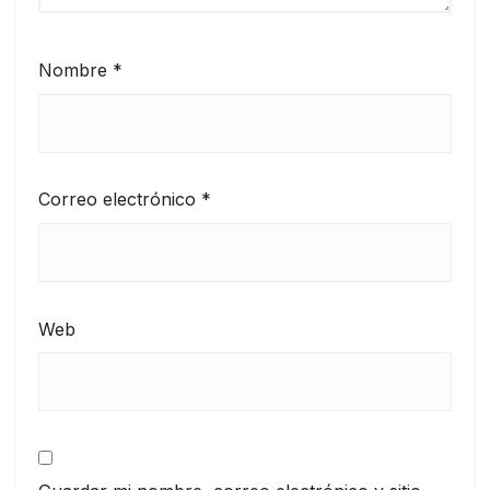
Nombre
*
Correo electrónico
*
Web