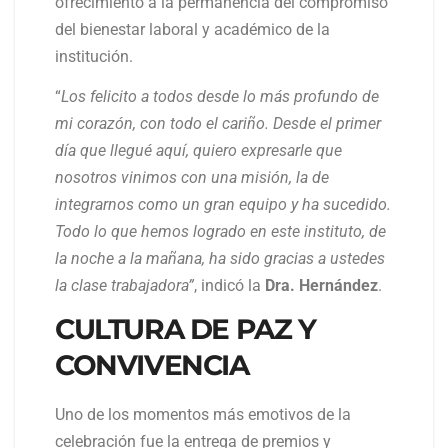
ofrecimiento a la permanencia del compromiso
del bienestar laboral y académico de la
institución.
“
Los felicito a todos desde lo más profundo de
mi corazón, con todo el cariño. Desde el primer
día que llegué aquí, quiero expresarle que
nosotros vinimos con una misión, la de
integrarnos como un gran equipo y ha sucedido.
Todo lo que hemos logrado en este instituto, de
la noche a la mañana, ha sido gracias a ustedes
la clase trabajadora”
, indicó la
Dra. Hernández
.
CULTURA DE PAZ Y
CONVIVENCIA
Uno de los momentos más emotivos de la
celebración fue la entrega de premios y