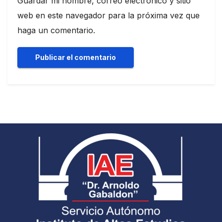
Guardar mi nombre, correo electrónico y sitio
web en este navegador para la próxima vez que
haga un comentario.