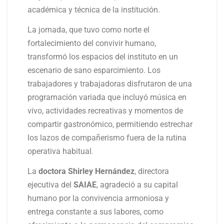
académica y técnica de la institución.
La jornada, que tuvo como norte el
fortalecimiento del convivir humano,
transformó los espacios del instituto en un
escenario de sano esparcimiento. Los
trabajadores y trabajadoras disfrutaron de una
programación variada que incluyó música en
vivo, actividades recreativas y momentos de
compartir gastronómico, permitiendo estrechar
los lazos de compañerismo fuera de la rutina
operativa habitual.
La
doctora Shirley Hernández
, directora
ejecutiva del
SAIAE
, agradeció a su capital
humano por la convivencia armoniosa y
entrega constante a sus labores, como