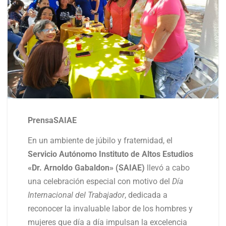
PrensaSAIAE
En un ambiente de júbilo y fraternidad, el
Servicio Autónomo Instituto de Altos Estudios
«Dr. Arnoldo Gabaldon»
(SAIAE)
llevó a cabo
una celebración especial con motivo del
Día
Internacional del Trabajador
, dedicada a
reconocer la invaluable labor de los hombres y
mujeres que día a día impulsan la excelencia