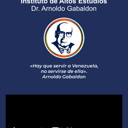
«Hay que servir a Venezuela,
no servirse de ella»
.
Arnoldo Gabaldon