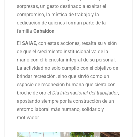
sorpresas, un gesto destinado a exaltar el
compromiso, la mística de trabajo y la
dedicación de quienes forman parte de la
familia
Gabaldon
.
El
SAIAE
, con estas acciones, resalta su visión
de que el crecimiento institucional va de la
mano con el bienestar integral de su personal.
La actividad no solo cumplió con el objetivo de
brindar recreación, sino que sirvió como un
espacio de reconexión humana que cierra con
broche de oro el
Día Internacional del trabajador
,
apostando siempre por la construcción de un
entorno laboral más humano, solidario y
motivador.