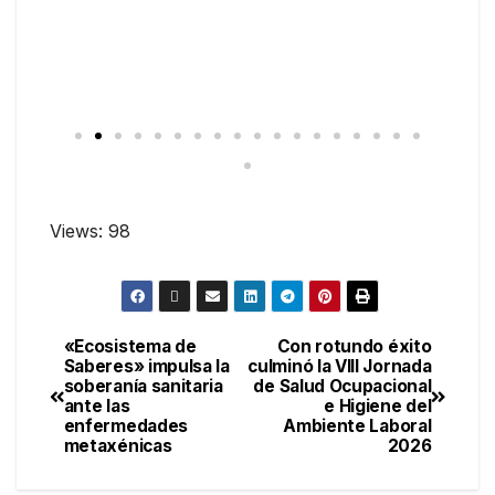
Views: 98
«Ecosistema de
Con rotundo éxito
Saberes» impulsa la
culminó la VIII Jornada
soberanía sanitaria
de Salud Ocupacional
ante las
e Higiene del
enfermedades
Ambiente Laboral
metaxénicas
2026