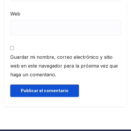
Web
Guardar mi nombre, correo electrónico y sitio
web en este navegador para la próxima vez que
haga un comentario.