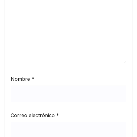
Nombre
*
Correo electrónico
*