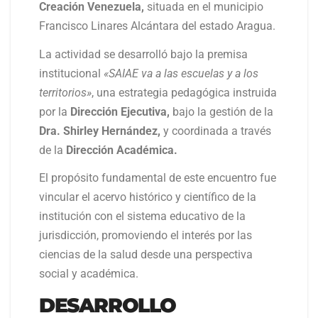
Creación Venezuela,
situada en el municipio
Francisco Linares Alcántara del estado Aragua.
La actividad se desarrolló bajo la premisa
institucional
«SAIAE va a las escuelas y a los
territorios»
, una estrategia pedagógica instruida
por la
Dirección Ejecutiva,
bajo la gestión de la
Dra. Shirley Hernández,
y coordinada a través
de la
Dirección Académica.
El propósito fundamental de este encuentro fue
vincular el acervo histórico y científico de la
institución con el sistema educativo de la
jurisdicción, promoviendo el interés por las
ciencias de la salud desde una perspectiva
social y académica.
DESARROLLO