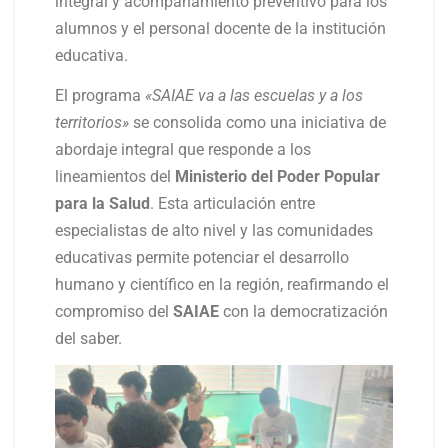
integral y acompañamiento preventivo para los
alumnos y el personal docente de la institución
educativa.
El programa
«SAIAE va a las escuelas y a los
territorios»
se consolida como una iniciativa de
abordaje integral que responde a los
lineamientos del
Ministerio del Poder Popular
para la Salud
. Esta articulación entre
especialistas de alto nivel y las comunidades
educativas permite potenciar el desarrollo
humano y científico en la región, reafirmando el
compromiso del
SAIAE
con la democratización
del saber.