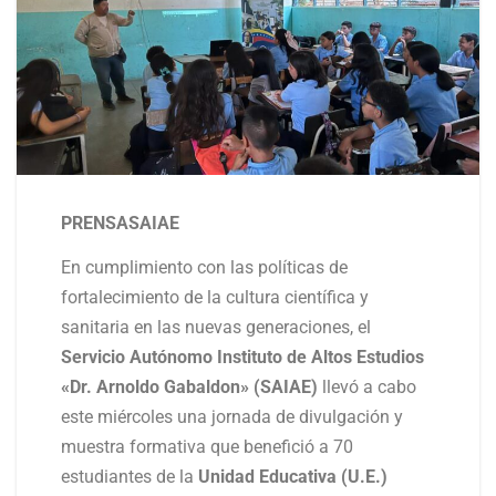
PRENSASAIAE
En cumplimiento con las políticas de
fortalecimiento de la cultura científica y
sanitaria en las nuevas generaciones, el
Servicio Autónomo Instituto de Altos Estudios
«Dr. Arnoldo Gabaldon» (SAIAE)
llevó a cabo
este miércoles una jornada de divulgación y
muestra formativa que benefició a 70
estudiantes de la
Unidad Educativa (U.E.)