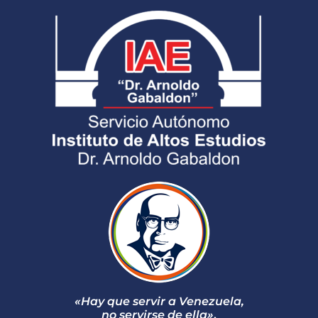
«Hay que servir a Venezuela,
no servirse de ella»
.