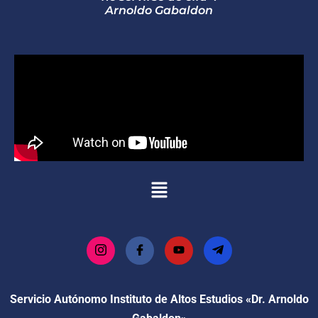
Arnoldo Gabaldon
Servicio Autónomo Instituto de Altos Estudios «Dr. Arnoldo