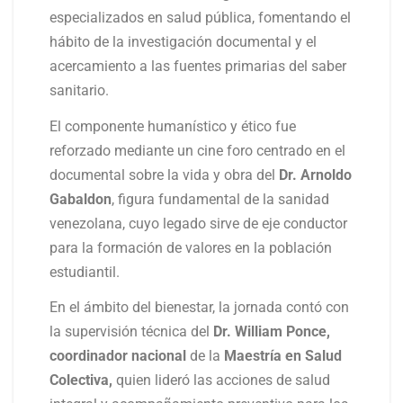
especializados en salud pública, fomentando el
hábito de la investigación documental y el
acercamiento a las fuentes primarias del saber
sanitario.
El componente humanístico y ético fue
reforzado mediante un cine foro centrado en el
documental sobre la vida y obra del
Dr. Arnoldo
Gabaldon
, figura fundamental de la sanidad
venezolana, cuyo legado sirve de eje conductor
para la formación de valores en la población
estudiantil.
En el ámbito del bienestar, la jornada contó con
la supervisión técnica del
Dr. William Ponce,
coordinador nacional
de la
Maestría en Salud
Colectiva,
quien lideró las acciones de salud