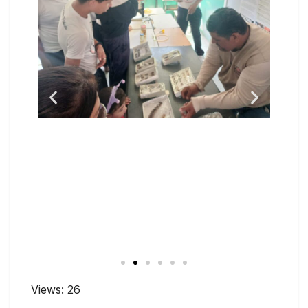
Views: 26