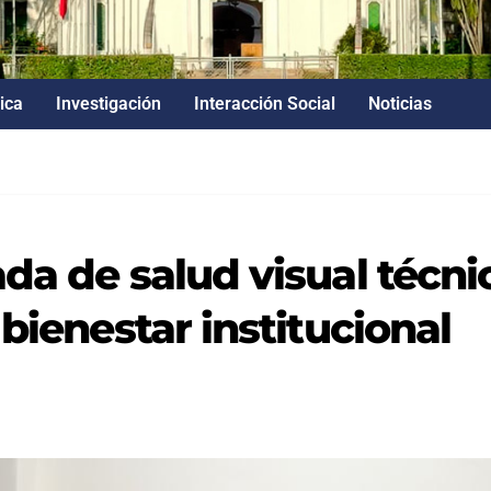
ica
Investigación
Interacción Social
Noticias
da de salud visual técnic
bienestar institucional