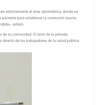
da estrictamente al área optométrica, donde se
da paciente para establecer la corrección exacta
ndida», señaló.
r de su comunidad. El éxito de la jornada
o directo de los trabajadores de la salud pública.