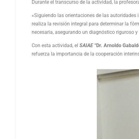
Durante el transcurso de la actividad, la profesor
«Siguiendo las orientaciones de las autoridades
realiza la revisión integral para determinar la fó
necesaria, asegurando un diagnóstico riguroso y 
Con esta actividad, el
SAIAE
“Dr. Arnoldo Gabald
refuerza la importancia de la cooperación interins