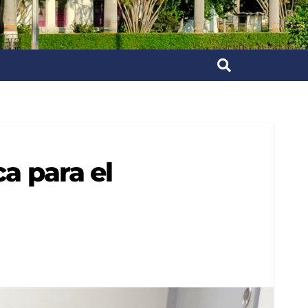
a para el