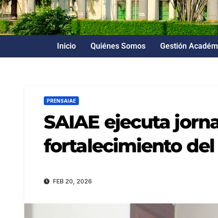
Inicio
Quiénes Somos
Gestión Académ
PRENSAIAE
SAIAE ejecuta jorna
fortalecimiento del 
FEB 20, 2026